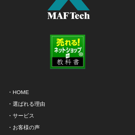
・HOME
・選ばれる理由
・サービス
・お客様の声